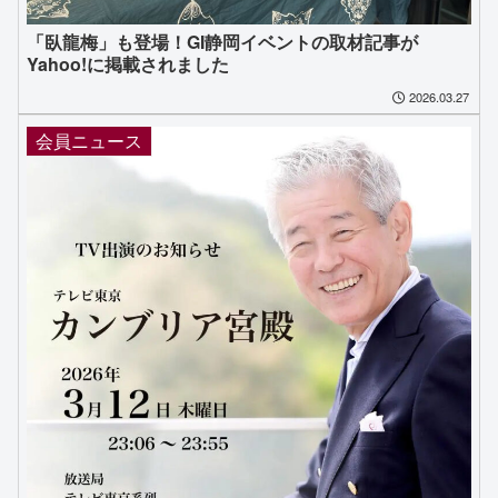
「臥龍梅」も登場！GI静岡イベントの取材記事が
Yahoo!に掲載されました
2026.03.27
会員ニュース