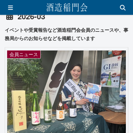
2026-03
イベントや受賞報告など酒造稲門会会員のニュースや、事
務局からのお知らせなどを掲載しています
会員ニュース