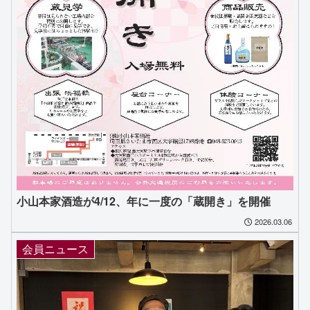
小山本家酒造が4/12、年に一度の「蔵開き」を開催
2026.03.06
会員ニュース