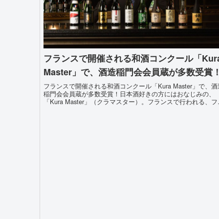
フランスで開催される和酒コンクール「Kur
Master」で、酒造稲門会会員蔵が多数受賞
フランスで開催される和酒コンクール「Kura Master」で、酒
稲門会会員蔵が多数受賞！日本酒好きの方にはおなじみの、
「Kura Master」（クラマスター）。フランスで行われる、フ
ンス人のための日本の伝統的な酒類のコンクールです。...