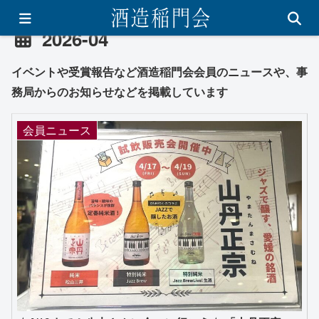
2026-04
イベントや受賞報告など酒造稲門会会員のニュースや、事
務局からのお知らせなどを掲載しています
会員ニュース