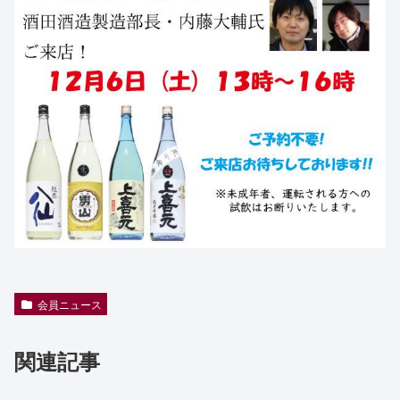
会員ニュース
関連記事